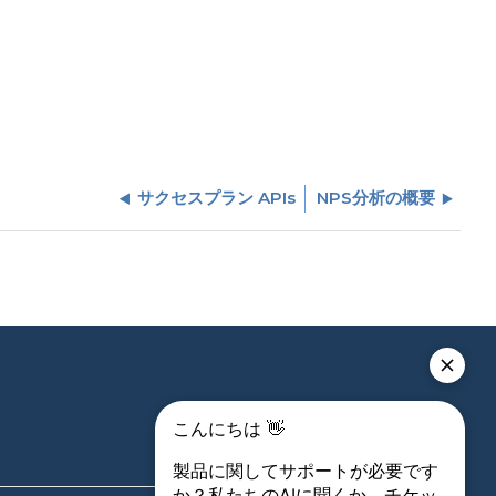
サクセスプラン APIs
NPS分析の概要