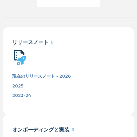
リリースノート
現在のリリースノート - 2026
2025
2023-24
オンボーディングと実装