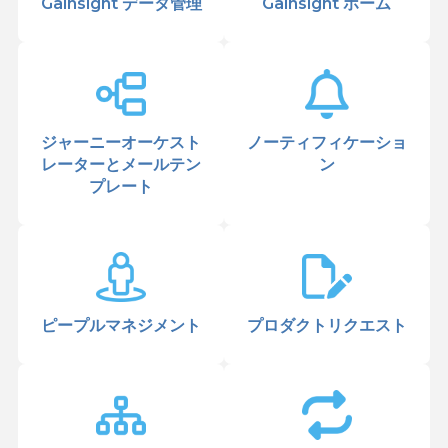
Gainsight データ管理
Gainsight ホーム
ジャーニーオーケスト
ノーティフィケーショ
レーターとメールテン
ン
プレート
ピープルマネジメント
プロダクトリクエスト