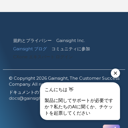
規約とプライバシー
Gainsight Inc.
Gainsight ブログ
コミュニティに参加
CXone エキスパート ログイン
© Copyright 2026 Gainsight, The Customer Success
Company. All rights reserved.
ドキュメントのフィードバックを共有する:
docs@gainsight.com