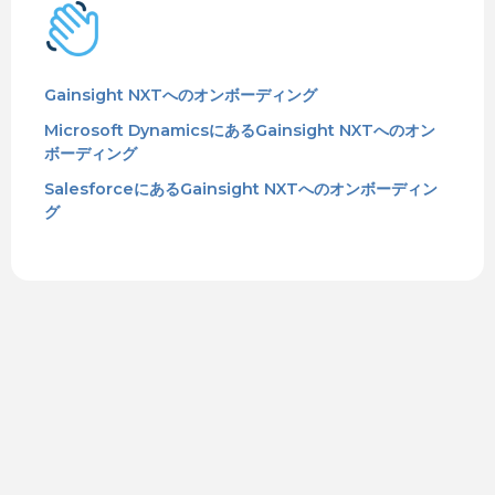
Gainsight NXTへのオンボーディング
Microsoft DynamicsにあるGainsight NXTへのオン
ボーディング
SalesforceにあるGainsight NXTへのオンボーディン
グ