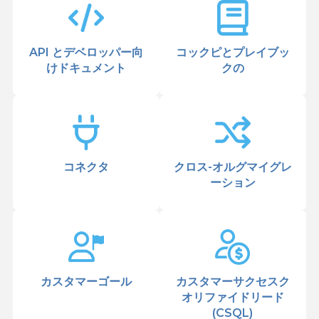
API とデベロッパー向
コックピとプレイブッ
けドキュメント
クの
コネクタ
クロス-オルグマイグレ
ーション
カスタマーゴール
カスタマーサクセスク
オリファイドリード
(CSQL)