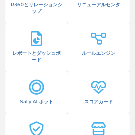
R360とリレーションシ
リニューアルセンタ
ップ
レポートとダッシュボ
ルールエンジン
ード
Sally AI ボット
スコアカード