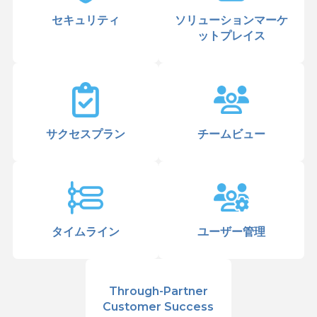
セキュリティ
ソリューションマーケ
ットプレイス
サクセスプラン
チームビュー
タイムライン
ユーザー管理
Through-Partner
Customer Success