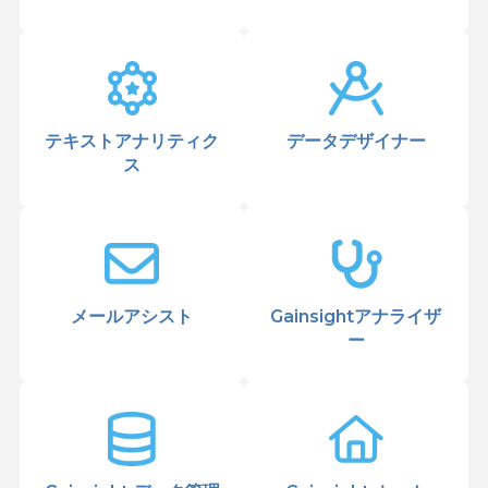
テキストアナリティク
データデザイナー
ス
メールアシスト
Gainsightアナライザ
ー