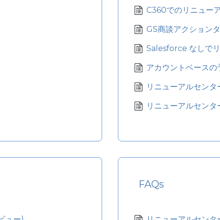
C360でのリニュー
GS商談アクション
Salesforce 
アカウントベースの
リニューアルセンタ
リニューアルセンタ
FAQs
ビュー)
リニューアルセンター