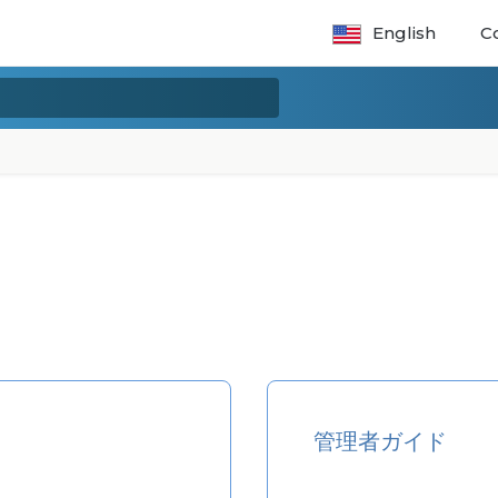
English
C
管理者ガイド