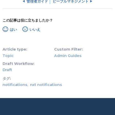
管理者ガイド
ピープルマネジメント
この記事は役に立ちましたか？
はい
いいえ
Article type
Custom Filter
Topic
Admin Guides
Draft Workflow
Draft
タグ
notifications
nxt notifications