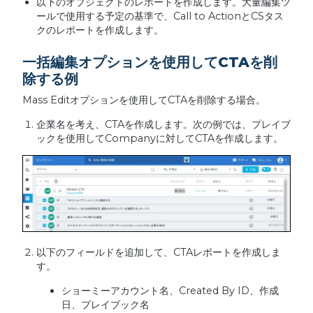
以下のオブジェクトのレポートを作成します。大量編集ツ
ールで使用する予定の基準で、Call to ActionとCSタス
クのレポートを作成します。
一括編集オプションを使用してCTAを削
除する例
Mass Editオプションを使用してCTAを削除する場合。
企業名を考え、CTAを作成します。次の例では、プレイブ
ックを使用してCompanyに対してCTAを作成します。
以下のフィールドを追加して、CTAレポートを作成しま
す。
ショーミーアカウント名、Created By ID、作成
日、プレイブック名