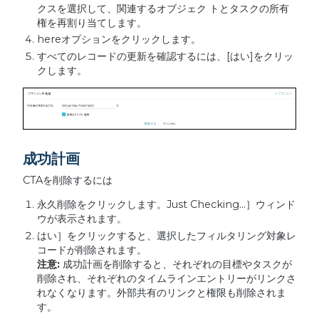
クスを選択して、関連するオブジェク トとタスクの所有
権を再割り当てします。
hereオプションをクリックします。
すべてのレコードの更新を確認するには、[はい]をクリッ
クします。
成功計画
CTAを削除するには
永久削除をクリックします。Just Checking...］ウィンド
ウが表示されます。
はい］をクリックすると、選択したフィルタリング対象レ
コードが削除されます。
注意:
成功計画を削除すると、それぞれの目標やタスクが
削除され、それぞれのタイムラインエントリーがリンクさ
れなくなります。外部共有のリンクと権限も削除されま
す。