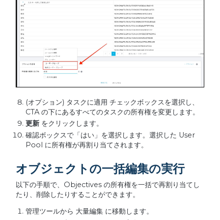
(オプション) タスクに適用 チェックボックスを選択し、
CTA の下にあるすべてのタスクの所有権を変更します。
更新
をクリックします。
確認ボックスで「はい」を選択します。選択した User
Pool に所有権が再割り当てされます。
オブジェクトの一括編集の実行
以下の手順で、Objectives の所有権を一括で再割り当てし
たり、削除したりすることができます。
管理ツールから 大量編集 に移動します。