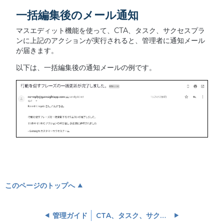
一括編集後のメール通知
マスエディット機能を使って、CTA、タスク、サクセスプラ
ンに上記のアクションが実行されると、管理者に通知メール
が届きます。
以下は、一括編集後の通知メールの例です。
このページのトップへ
管理ガイド
CTA、タスク、サクセスプランオブジェクトのフォーミュラフィールド