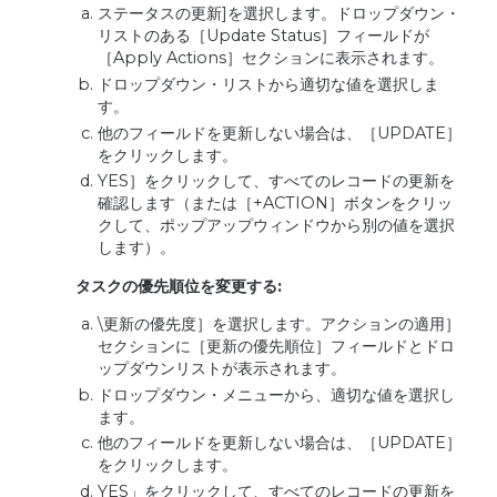
ステータスの更新]を選択します。ドロップダウン・
リストのある［Update Status］フィールドが
［Apply Actions］セクションに表示されます。
ドロップダウン・リストから適切な値を選択しま
す。
他のフィールドを更新しない場合は、［UPDATE］
をクリックします。
YES］をクリックして、すべてのレコードの更新を
確認します（または［+ACTION］ボタンをクリッ
クして、ポップアップウィンドウから別の値を選択
します）。
タスクの優先順位を変更する:
\更新の優先度］を選択します。アクションの適用］
セクションに［更新の優先順位］フィールドとドロ
ップダウンリストが表示されます。
ドロップダウン・メニューから、適切な値を選択し
ます。
他のフィールドを更新しない場合は、［UPDATE］
をクリックします。
YES」をクリックして、すべてのレコードの更新を