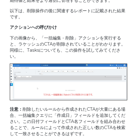
期待値と結果をより適切に管理することができます。
以下は、削除操作の後に関連するレポートに記載された結果
です。
アクションへの呼びかけ
下の画像から、「一括編集 - 削除」アクションを実行する
と、ラケッシュのCTAが削除されていることがわかります。
同様に、Tasksについても、この操作を試してみてくださ
い。
注意：
削除したいルールから作成されたCTAが大量にある場
合、一括編集クエリに「作成日」フィールドを追加してくだ
さい。この日付フィールドとCTA名フィールドを組み合わせ
ることで、ルールによって作成された正しい数のCTAを検索
して一致させることができるはずです。