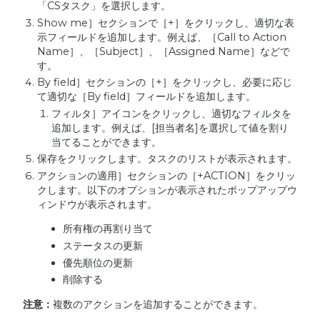
「CSタスク」を選択します。
Show me］セクションで［+］をクリックし、適切な表
示フィールドを追加します。例えば、［Call to Action
Name］、［Subject］、［Assigned Name］などで
す。
By field］セクションの［+］をクリックし、必要に応じ
て適切な［By field］フィールドを追加します。
フィルタ］アイコンをクリックし、適切なフィルタを
追加します。例えば、[担当者名]を選択して値を割り
当てることができます。
保存をクリックします。タスクのリストが表示されます。
アクションの適用］セクションの［+ACTION］をクリッ
クします。以下のオプションが表示されたポップアップウ
ィンドウが表示されます。
所有権の再割り当て
ステータスの更新
優先順位の更新
削除する
注意：
複数のアクションを追加することができます。