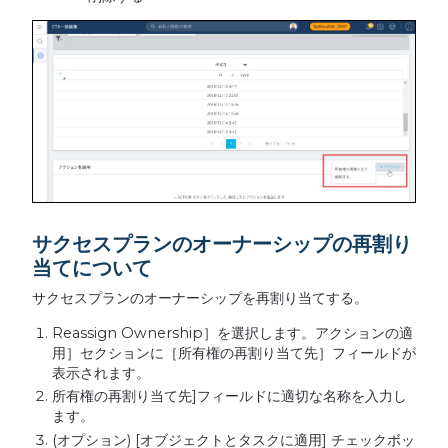
サクセスプランのオーナーシップの再割り
当てについて
サクセスプランのオーナーシップを再割り当てする。
Reassign Ownership］を選択します。アクションの適
用］セクションに［所有権の再割り当て先］フィールドが
表示されます。
所有権の再割り当て先]フィールドに適切な名称を入力し
ます。
(オプション) [オブジェクトとタスクに適用] チェックボッ