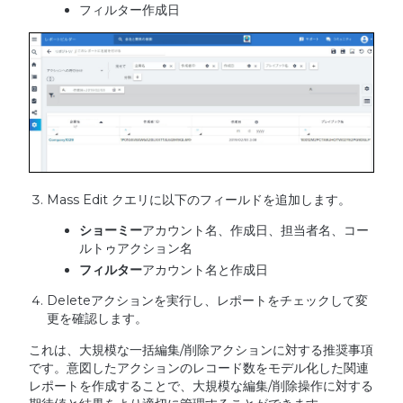
フィルター作成日
Mass Edit クエリに以下のフィールドを追加します。
ショーミー
アカウント名、作成日、担当者名、コー
ルトゥアクション名
フィルター
アカウント名と作成日
Deleteアクションを実行し、レポートをチェックして変
更を確認します。
これは、大規模な一括編集/削除アクションに対する推奨事項
です。意図したアクションのレコード数をモデル化した関連
レポートを作成することで、大規模な編集/削除操作に対する