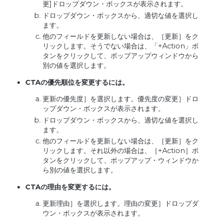
更]ドロップダウン・ボックスが表示されます。
ドロップダウン・ボックスから、適切な値を選択し
ます。
他のフィールドを更新しない場合は、［更新］をク
リックします。そうでない場合は、「+Action」ボ
タンをクリックして、ポップアップウィンドウから
別の値を選択します。
CTA
の優先順位を変更するには。
更新の優先度］を選択します。優先度の変更］ドロ
ップダウン・ボックスが表示されます。
ドロップダウン・ボックスから、適切な値を選択し
ます。
他のフィールドを更新しない場合は、［更新］をク
リックします。それ以外の場合は、［+Action］ボ
タンをクリックして、ポップアップ・ウィンドウか
ら別の値を選択します。
CTA
の理由を変更するには。
更新理由］を選択します。理由の変更］ドロップダ
ウン・ボックスが表示されます。