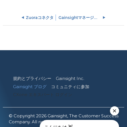
Zuoraコネクタ
GainsightマネージドS3バケットのアクセスキーをリセットする方法
規約とプライバシー
Gainsight Inc.
Gainsight ブログ
コミュニティに参加
CXone エキスパート ログイン
© Copyright 2026 Gainsight, The Customer Success
Company. All rights reserved.