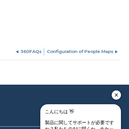
360FAQs
Configuration of People Maps