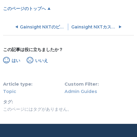
このページのトップへ
Gainsight NXTのビューアーグループの権限
Gainsight NXTカスタムウィジェットの構成
この記事は役に立ちましたか？
はい
いいえ
Article type
Custom Filter
Topic
Admin Guides
タグ
このページにはタグがありません。