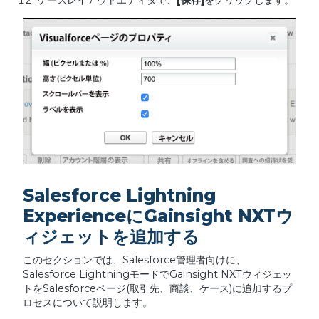
ケースレイアウトエディタで、
[
保存
]
をクリックします。
Salesforce Lightning
ExperienceにGainsight NXTウ
ィジェットを追加する
このセクションでは、Salesforce管理者向けに、
Salesforce LightningモードでGainsight NXTウィジェッ
トをSalesforceページ(取引先、商談、ケース)に追加するプ
ロセスについて説明します。