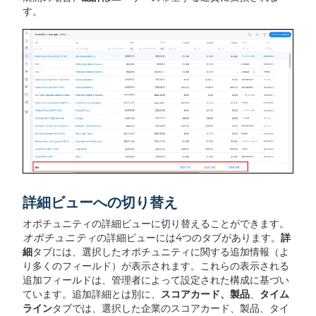
す。
詳細ビューへの切り替え
オポチュニティの詳細ビューに切り替えることができます。
オポチュニティ
の詳細ビューには4つのタブがあります。
詳
細
タブには、選択したオポチュニティに関する追加情報（よ
り多くのフィールド）が表示されます。これらの表示される
追加フィールドは、管理者によって設定された構成に基づい
ています。追加詳細とは別に、
スコアカード、製品
、
タイム
ライン
タブでは、選択した企業のスコアカード、製品、タイ