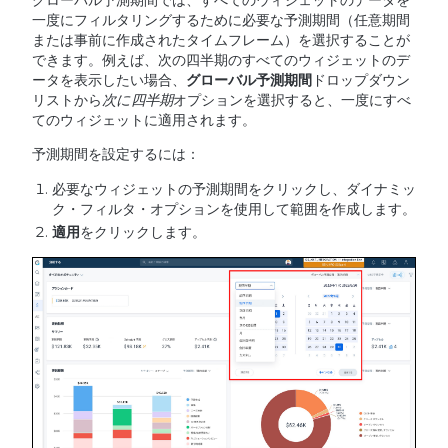
一度にフィルタリングするために必要な予測期間（任意期間
または事前に作成されたタイムフレーム）を選択することが
できます。例えば、次の四半期のすべてのウィジェットのデ
ータを表示したい場合、
グローバル予測期間
ドロップダウン
リストから
次に四半期
オプションを選択すると、一度にすべ
てのウィジェットに適用されます。
予測期間を設定するには：
必要なウィジェットの予測期間をクリックし、ダイナミッ
ク・フィルタ・オプションを使用して範囲を作成します。
適用
をクリックします。