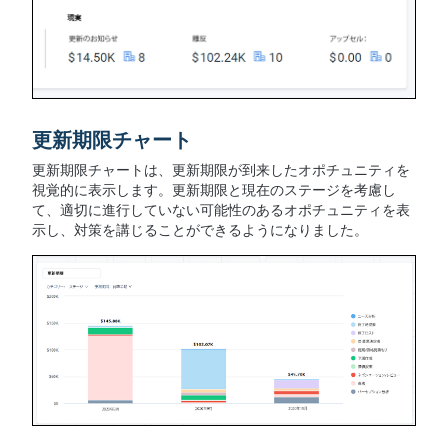
更新期限チャート
更新期限チャートは、更新期限が到来したオポチュニティを
視覚的に表示します。更新期限と現在のステージを考慮し
て、適切に進行していない可能性のあるオポチュニティを表
示し、対策を講じることができるようになりました。