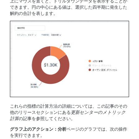
上にマウスを置くと、ドリルダウンデータを表示することが
できます。円の中心にある値は、選択した四半期に発生した
解約の合計を表します。
これらの指標の計算方法の詳細については、この記事のその
他のリリースセクションにある
更新センターのメトリック
計算
の記事を参照してください。
グラフ上のアクション：分析
ページのグラフでは、次の操作
を実行できます。