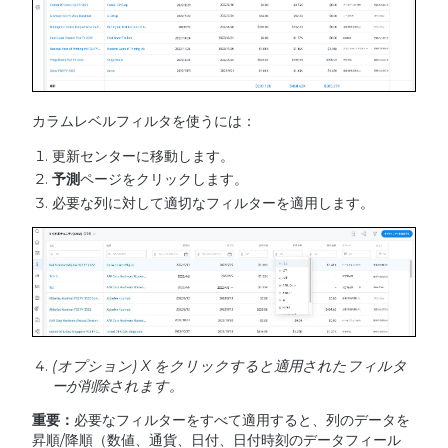
カラムレベルフィルタを使うには：
更新センターに移動します。
予測
ページをクリックします。
必要な列に対して適切なフィルターを適用します。
(
オプション
) X
をクリックすると適用されたフィルタ
ーが削除されます。
重要：
必要なフィルターをすべて適用すると、列のデータを
昇順/降順（数値、通貨、日付、日付時刻のデータフィール