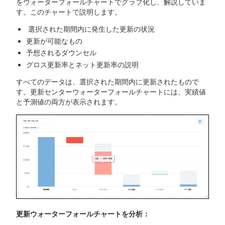
をウォーターフォールチャートでグラフ化し、解説していま
す。このチャートで説明します。
選択された期間内に発生した更新の状況
更新が可能なもの
予想されるダウンセル
グロス更新率とネット更新率の説明
すべてのデータは、選択された期間内に更新されたもので
す。更新センターウォーターフォールチャートには、実績値
と予測値の両方が表示されます。
更新ウォーターフォールチャートを分析：