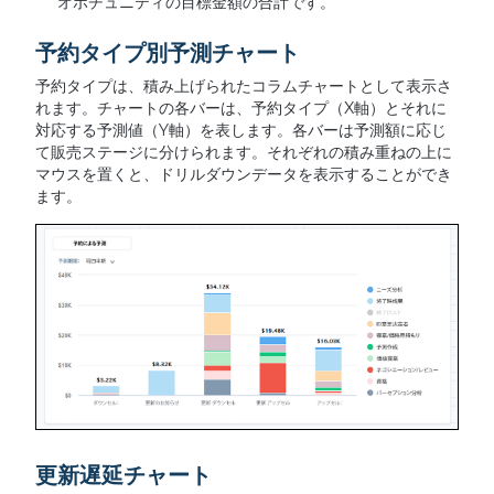
オポチュニティの目標金額の合計です。
予約タイプ別予測チャート
予約タイプは、積み上げられたコラムチャートとして表示さ
れます。チャートの各バーは、予約タイプ（X軸）とそれに
対応する予測値（Y軸）を表します。各バーは予測額に応じ
て販売ステージに分けられます。それぞれの積み重ねの上に
マウスを置くと、ドリルダウンデータを表示することができ
ます。
更新遅延チャート