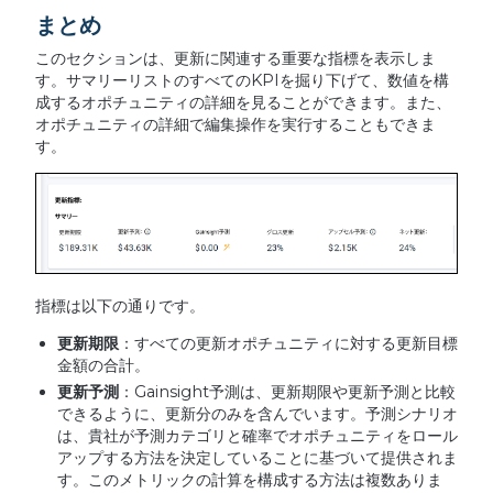
まとめ
このセクションは、更新に関連する重要な指標を表示しま
す。サマリーリストのすべてのKPIを掘り下げて、数値を構
成するオポチュニティの詳細を見ることができます。また、
オポチュニティの詳細で編集操作を実行することもできま
す。
指標は以下の通りです。
更新期限
：すべての更新オポチュニティに対する更新目標
金額の合計。
更新予測
：Gainsight予測は、更新期限や更新予測と比較
できるように、更新分のみを含んでいます。予測シナリオ
は、貴社が予測カテゴリと確率でオポチュニティをロール
アップする方法を決定していることに基づいて提供されま
す。このメトリックの計算を構成する方法は複数ありま