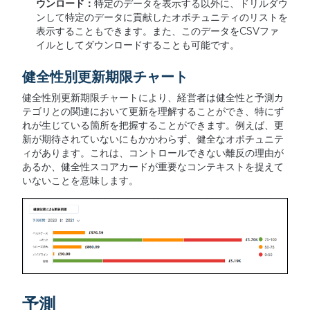
ウンロード：
特定のデータを表示する以外に、ドリルダウ
ンして特定のデータに貢献したオポチュニティのリストを
表示することもできます。また、このデータをCSVファ
イルとしてダウンロードすることも可能です。
健全性別更新期限チャート
健全性別更新期限チャートにより、経営者は健全性と予測カ
テゴリとの関連において更新を理解することができ、特にず
れが生じている箇所を把握することができます。例えば、更
新が期待されていないにもかかわらず、健全なオポチュニテ
ィがあります。これは、コントロールできない離反の理由が
あるか、健全性スコアカードが重要なコンテキストを捉えて
いないことを意味します。
予測