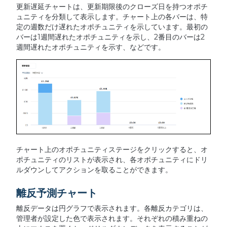
更新遅延チャートは、更新期限後のクローズ日を持つオポチ
ュニティを分類して表示します。チャート上の各バーは、特
定の週数だけ遅れたオポチュニティを示しています。最初の
バーは1週間遅れたオポチュニティを示し、2番目のバーは2
週間遅れたオポチュニティを示す、などです。
チャート上のオポチュニティステージをクリックすると、オ
ポチュニティのリストが表示され、各オポチュニティにドリ
ルダウンしてアクションを取ることができます。
離反予測チャート
離反データは円グラフで表示されます。各離反カテゴリは、
管理者が設定した色で表示されます。それぞれの積み重ねの