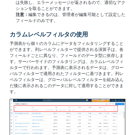
は失敗し、エラーメッセージが返されるので、適切なアク
ションを取ることができます。
注意：
編集できるのは、管理者が編集可能として設定した
フィールドのみです。
カラムレベルフィルタの使用
予測表から個々のカラムにデータをフィルタリングすること
ができます。列レベルフィルターで提供される演算子は、各
フィールドごとに異なり、フィールドのデータ型に依存しま
す。サーバーサイドのフィルタリングは、カラムレベルフィ
ルターで行われます。予測表に表示されるデータは、グロー
バルフィルターで適用されたフィルターに基づきます。列レ
ベルフィルターは、グローバルレベルフィルターを組み込ん
だ後に表示されるこのデータに対して適用することができま
す。