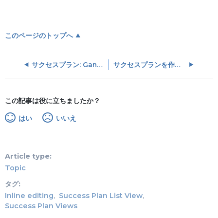
このページのトップへ
サクセスプラン: Ganttチャートビュー
サクセスプランを作成する
この記事は役に立ちましたか？
はい
いいえ
Article type
Topic
タグ
Inline editing
Success Plan List View
Success Plan Views