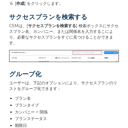
[
作成
] をクリックします。
サクセスプランを検索する
CSMは、[
サクセスプランを検索する
] 検索ボックスにサクセ
スプラン名、カンパニー、または関係名を入力するこによ
り、必要なサクセスプランをすぐに見つけることができま
す。
グループ化
ユーザーは、下記のオプションにより、サクセスプランのリ
ストをグループ化できます：
プラン名
プランタイプ
カンパニー > 関係
プランステータス
期限日