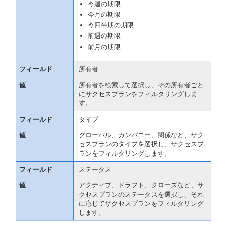
今週の期限
今月の期限
今四半期の期限
前週の期限
前月の期限
所有者
所有者を検索して選択し、その所有者ごと
にサクセスプランをフィルタリングしま
す。
タイプ
グローバル、カンパニー、関係など、サク
セスプランのタイプを選択し、サクセスプ
ランをフィルタリングします。
ステータス
アクティブ、ドラフト、クローズなど、サ
クセスプランのステータスを選択し、それ
に応じてサクセスプランをフィルタリング
します。