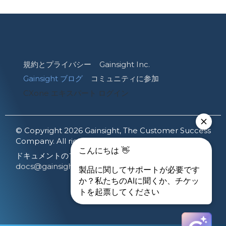
規約とプライバシー
Gainsight Inc.
Gainsight ブログ
コミュニティに参加
CXone エキスパート ログイン
© Copyright 2026 Gainsight, The Customer Success
Company. All rights reserved.
ドキュメントのフィードバックを共有する:
docs@gainsight.com