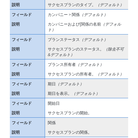
サクセスプランのタイプ。
（デフォルト）
カンパニー > 関係
（デフォルト）
カンパニーおよび[関係の名前
（デフォル
ト）
プランステータス
（デフォルト）
サクセスプランのステータス。
（除去不可
&
デフォルト）
プランス所有者
（デフォルト）
サクセスプランの所有者。
（デフォルト）
期日
（デフォルト）
期日を表示。
（デフォルト）
開始日
サクセスプランの開始。
関係
サクセスプランの関係。