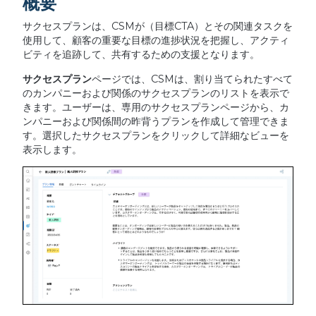
概要
サクセスプランは、CSMが（目標CTA）とその関連タスクを
使用して、顧客の重要な目標の進捗状況を把握し、アクティ
ビティを追跡して、共有するための支援となります。
サクセスプラン
ページでは、CSMは、割り当てられたすべて
のカンパニーおよび関係のサクセスプランのリストを表示で
きます。ユーザーは、専用のサクセスプランページから、カ
ンパニーおよび関係間の昨背うプランを作成して管理できま
す。選択したサクセスプランをクリックして詳細なビューを
表示します。