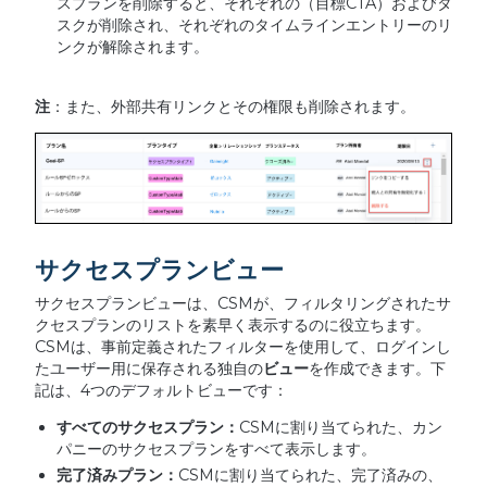
スプランを削除すると、それぞれの（目標CTA）およびタ
スクが削除され、それぞれのタイムラインエントリーのリ
ンクが解除されます。
注
：また、外部共有リンクとその権限も削除されます。
サクセスプランビュー
サクセスプランビューは、CSMが、フィルタリングされたサ
クセスプランのリストを素早く表示するのに役立ちます。
CSMは、事前定義されたフィルターを使用して、ログインし
たユーザー用に保存される独自の
ビュー
を作成できます。下
記は、4つのデフォルトビューです：
すべてのサクセスプラン：
CSMに割り当てられた、カン
パニーのサクセスプランをすべて表示します。
完了済みプラン：
CSMに割り当てられた、完了済みの、