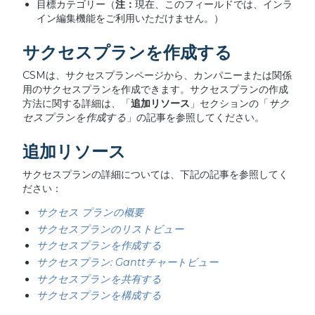
目標カテゴリー（
注：
現在、このフィールドでは、インラ
イン編集機能をご利用いただけません。）
サクセスプランを作成する
CSMは、サクセスプランページから、カンパニーまたは関係
用のサクセスプランを作成できます。サクセスプランの作成
方法に関する詳細は、「
追加リソース
」セクションの「
サク
セスプランを作成する
」の記事を参照してください。
追加リソース
サクセスプランの詳細については、下記の記事を参照してく
ださい：
サクセス プランの概要
サクセスプランのリストビュー
サクセスプランを作成する
サクセスプラン: Ganttチャートビュー
サクセスプランを共有する
サクセスプランを構成する