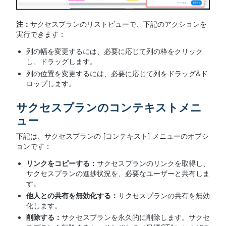
注：
サクセスプランのリストビューで、下記のアクションを
実行できます：
列の幅を変更するには、必要に応じて列の枠をクリック
し、ドラッグします。
列の位置を変更するには、必要に応じて列をドラッグ&ド
ロップします。
サクセスプランのコンテキストメニ
ュー
下記は、サクセスプランの [コンテキスト] メニューのオプシ
ョンです：
リンクをコピーする：
サクセスプランのリンクを取得し、
サクセスプランの進捗状況を、必要なユーザーと共有しま
す。
他人との共有を無効化する：
サクセスプランの共有を無効
化します。
削除する：
サクセスプランを永久的に削除します。サクセ