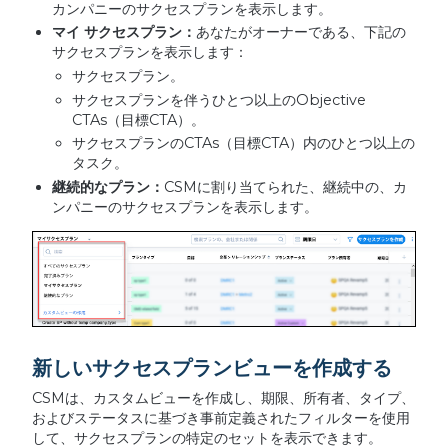
カンパニーのサクセスプランを表示します。
マイ
サクセスプラン：
あなたがオーナーである、下記の
サクセスプランを表示します：
サクセスプラン。
サクセスプランを伴うひとつ以上のObjective
CTAs（目標CTA）。
サクセスプランのCTAs（目標CTA）内のひとつ以上の
タスク。
継続的なプラン：
CSMに割り当てられた、継続中の、カ
ンパニーのサクセスプランを表示します。
新しいサクセスプランビューを作成する
CSMは、カスタムビューを作成し、期限、所有者、タイプ、
およびステータスに基づき事前定義されたフィルターを使用
して、サクセスプランの特定のセットを表示できます。