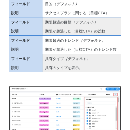
目的
（デフォルト）
サクセスプランに関する（目標CTA）
期限超過の目標
（デフォルト）
期限が超過した（目標CTA）の総数
期限超過のトレンド
（デフォルト）
期限が超過した（目標CTA）のトレンド数
共有タイプ
（デフォルト）
共有のタイプを表示。