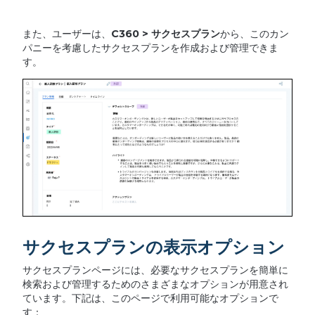
また、ユーザーは、
C360 >
サクセスプラン
から、このカン
パニーを考慮したサクセスプランを作成および管理できま
す。
サクセスプランの表示オプション
サクセスプランページには、必要なサクセスプランを簡単に
検索および管理するためのさまざまなオプションが用意され
ています。下記は、このページで利用可能なオプションで
す：