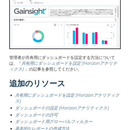
管理者が共有用にダッシュボードを設定する方法について
は、「
共有用にダッシュボードを設定 (Horizonアナリテ
ィクス)
」の記事を参照してください。
追加のリソース
共有用にダッシュボードを設定 (Horizonアナリティク
ス)
ダッシュボードの設定 (Horizonアナリティクス)
ダッシュボードの許可
ダッシュボード用グローバルフィルター
基本的なレポートの作成方法