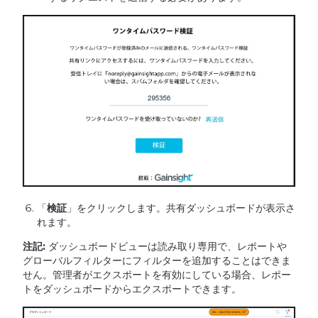
「
検証
」をクリックします。共有ダッシュボードが表示さ
れます。
注記
:
ダッシュボードビューは読み取り専用で、レポートや
グローバルフィルターにフィルターを追加することはできま
せん。管理者がエクスポートを有効にしている場合、レポー
トをダッシュボードからエクスポートできます。