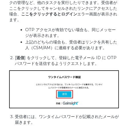
クの管理など、他のタスクを実行したりできます。受信者が
ここをクリックしてキャンセルされたリンクにアクセスした
場合、
ここをクリックするとログイン
エラー画面が表示され
ます。
OTP アクセスが有効でない場合も、同じメッセー
ジが表示されます。
上記のどちらの場合も、受信者はリンクを共有した
人（CSM/AM）に連絡する必要があります。
[
送信
] をクリックして、登録した電子メール ID に OTP
パスワードを送信するようリクエストします。
受信者には、ワンタイムパスワードが記載されたメールが
届きます。