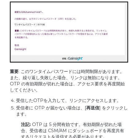
重要
: このワンタイムパスワードには時間制限があります。
また、繰り返し失敗した場合、リンクは無効になります。
OTP の有効期限が切れた場合は、アクセス要求を再度開始
してください。
受信したOTPを入力して、リンクにアクセスします。
受信者に OTP が届かない場合は、[
再送信
] をクリックし
ます。
注記
:
OTP は 5 分間有効です。有効期限が切れた場
合、受信者は CSM/AM にダッシュボードを再度共有
するリクエストを送信する必要があります。