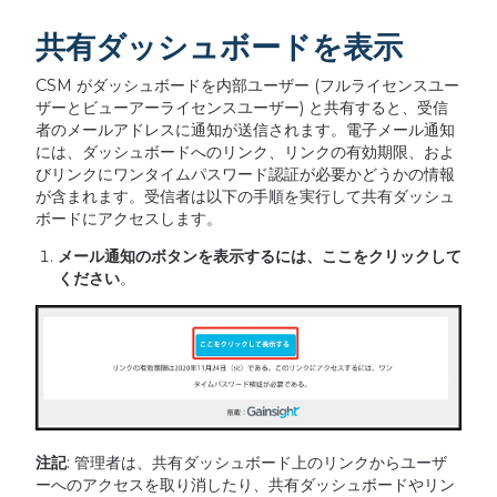
共有ダッシュボードを表示
CSM がダッシュボードを内部ユーザー (フルライセンスユー
ザーとビューアーライセンスユーザー) と共有すると、受信
者のメールアドレスに通知が送信されます。電子メール通知
には、ダッシュボードへのリンク、リンクの有効期限、およ
びリンクにワンタイムパスワード認証が必要かどうかの情報
が含まれます。受信者は以下の手順を実行して共有ダッシュ
ボードにアクセスします。
メール通知のボタンを表示するには、ここをクリックして
ください
。
注記
: 管理者は、共有ダッシュボード上のリンクからユーザ
ーへのアクセスを取り消したり、共有ダッシュボードやリン