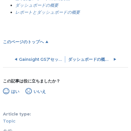
ダッシュボードの概要
レポートとダッシュボードの概要
このページのトップへ
Gainsight GSアセット使用追跡オブジェクト
ダッシュボードの概要 (Horizonアナリティクス)
この記事は役に立ちましたか？
はい
いいえ
Article type
Topic
タグ