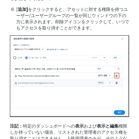
[
追加
]
をクリックすると、アセットに対する権限を持つユ
ーザー/ユーザーグループの一覧が同じウィンドウの下の
方に表示されます。削除アイコンをクリックして、いつで
もアクセスを取り消すことができます。
注記：
特定のダッシュボードへの
表示
および
表示と編集
権限
しか持っていない場合、リストされた管理者のアクセス権を
取り消すことはできません。上級管理者のみが、そのような