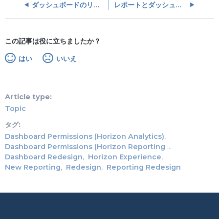
ダッシュボードのリストビューと設定
レポートとダッシュボードのエクスポート
この記事は役に立ちましたか？
はい
いいえ
Article type
Topic
タグ
Dashboard Permissions (Horizon Analytics)
Dashboard Permissions (Horizon Reporting and Dashboards)
Dashboard Redesign
Horizon Experience
New Reporting
Redesign
Reporting Redesign