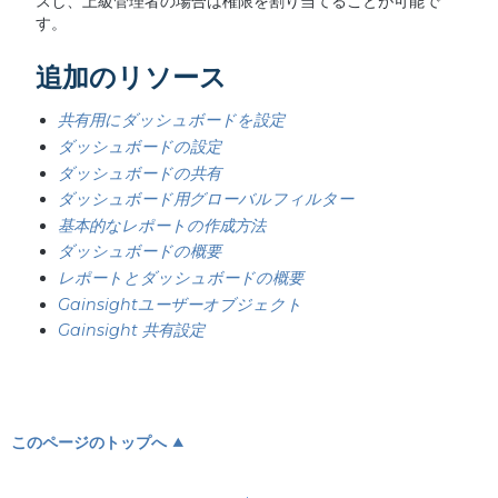
スし、上級管理者の場合は権限を割り当てることが可能で
す。
追加のリソース
共有用にダッシュボードを設定
ダッシュボードの設定
ダッシュボードの共有
ダッシュボード用グローバルフィルター
基本的なレポートの作成方法
ダッシュボードの概要
レポートとダッシュボードの概要
Gainsightユーザーオブジェクト
Gainsight 共有設定
このページのトップへ