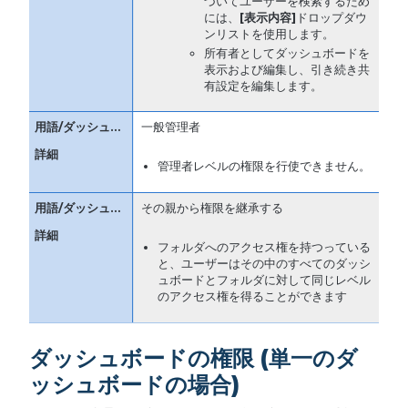
づいてユーザーを検索するため
には、
[
表示内容
]
ドロップダウ
ンリストを使用します。
所有者としてダッシュボードを
表示および編集し、引き続き共
有設定を編集します。
一般管理者
管理者レベルの権限を行使できません。
その親から権限を継承する
フォルダへのアクセス権を持つっている
と、ユーザーはその中のすべてのダッシ
ュボードとフォルダに対して同じレベル
のアクセス権を得ることができます
ダッシュボードの権限 (単一のダ
ッシュボードの場合)