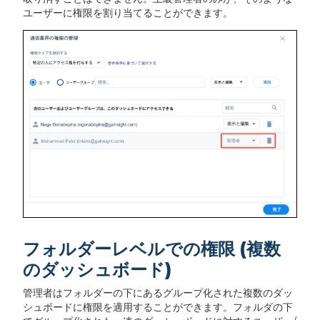
ユーザーに権限を割り当てることができます。
フォルダーレベルでの権限 (複数
のダッシュボード)
管理者はフォルダーの下にあるグループ化された複数のダッ
シュボードに権限を適用することができます。フォルダの下